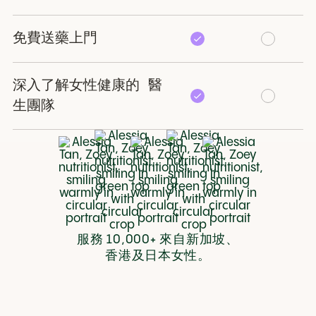
免費送藥上門
深入了解女性健康的 醫
生團隊
服務 10,000+ 來自新加坡、
香港及日本女性。