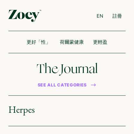
EN
註冊
更好「性」
荷爾蒙健康
更輕盈
The Journal
SEE ALL CATEGORIES
Herpes