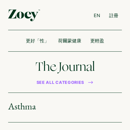
EN
註冊
更好「性」
荷爾蒙健康
更輕盈
The Journal
SEE ALL CATEGORIES
Asthma