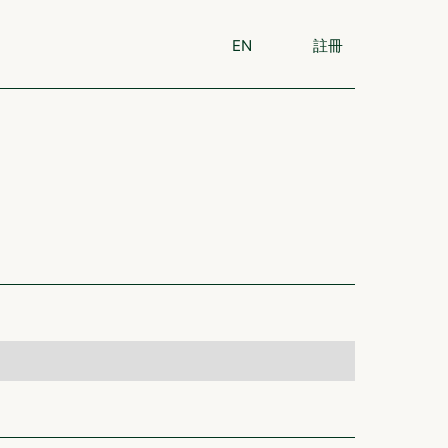
EN
註冊