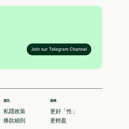
Join our Telegram Channel
資訊
服務
私隱政策
更好「性」
條款細則
更輕盈