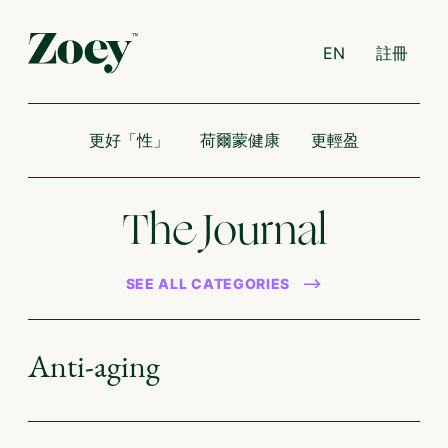
EN
註冊
更好「性」
荷爾蒙健康
更輕盈
The Journal
SEE ALL CATEGORIES
Anti-aging