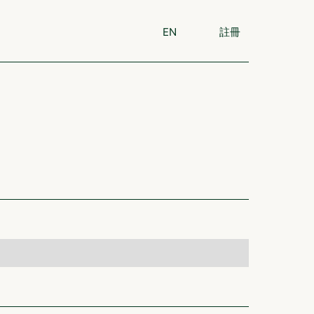
EN
註冊