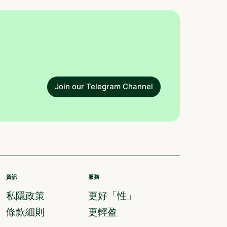
Join our Telegram Channel
資訊
服務
私隱政策
更好「性」
條款細則
更輕盈